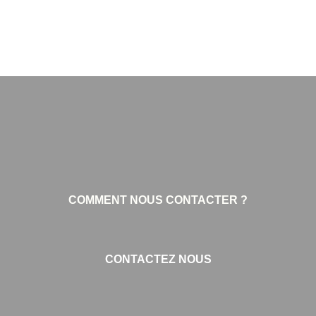
COMMENT NOUS CONTACTER ?
CONTACTEZ NOUS