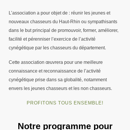
contenu
L’association a pour objet de : réunir les jeunes et
nouveaux chasseurs du Haut-Rhin ou sympathisants
dans le but principal de promouvoir, former, améliorer,
facilité et pérenniser l’exercice de l’activité
cynégétique par les chasseurs du département.
Cette association œuvrera pour une meilleure
connaissance et reconnaissance de l’activité
cynégétique prise dans sa globalité, notamment
envers les jeunes chasseurs et les non chasseurs.
PROFITONS TOUS ENSEMBLE!
Notre programme pour