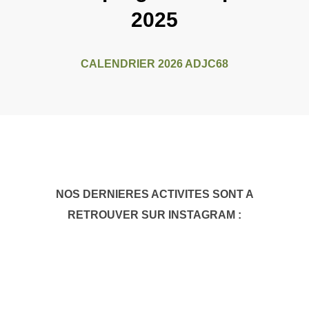
2025
CALENDRIER 2026 ADJC68
NOS DERNIERES ACTIVITES SONT A
RETROUVER SUR INSTAGRAM :