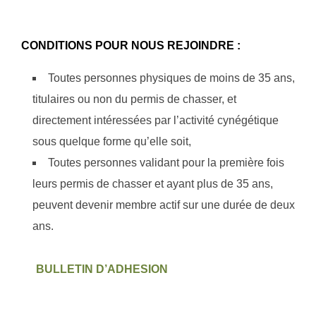
CONDITIONS POUR NOUS REJOINDRE :
Toutes personnes physiques de moins de 35 ans,
titulaires ou non du permis de chasser, et
directement intéressées par l’activité cynégétique
sous quelque forme qu’elle soit,
Toutes personnes validant pour la première fois
leurs permis de chasser et ayant plus de 35 ans,
peuvent devenir membre actif sur une durée de deux
ans.
BULLETIN D’ADHESION