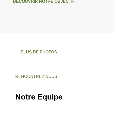
DECOUVRIR NOTRE OBJECTIF
PLUS DE PHOTOS
RENCONTREZ NOUS
Notre Equipe