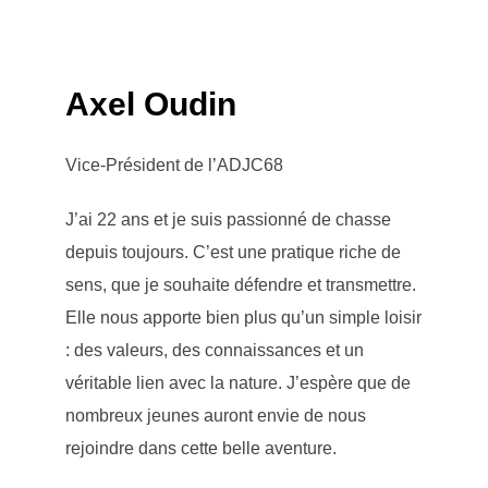
Axel Oudin
Vice-Président de l’ADJC68
J’ai 22 ans et je suis passionné de chasse
depuis toujours. C’est une pratique riche de
sens, que je souhaite défendre et transmettre.
Elle nous apporte bien plus qu’un simple loisir
: des valeurs, des connaissances et un
véritable lien avec la nature. J’espère que de
nombreux jeunes auront envie de nous
rejoindre dans cette belle aventure.