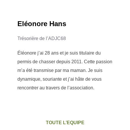
Eléonore Hans
Trésorière de l’ADJC68
Éléonore j’ai 28 ans et je suis titulaire du
permis de chasser depuis 2011. Cette passion
m’a été transmise par ma maman. Je suis
dynamique, souriante et j’ai hâte de vous
rencontrer au travers de l’association.
TOUTE L’EQUIPE