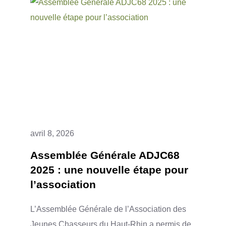
avril 8, 2026
Assemblée Générale ADJC68
2025 : une nouvelle étape pour
l’association
L’Assemblée Générale de l’Association des
Jeunes Chasseurs du Haut-Rhin a permis de