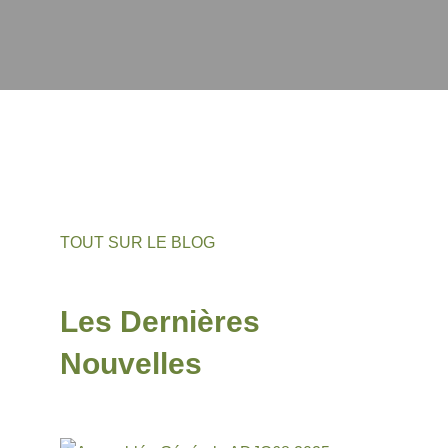
TOUT SUR LE BLOG
Les Dernières
Nouvelles