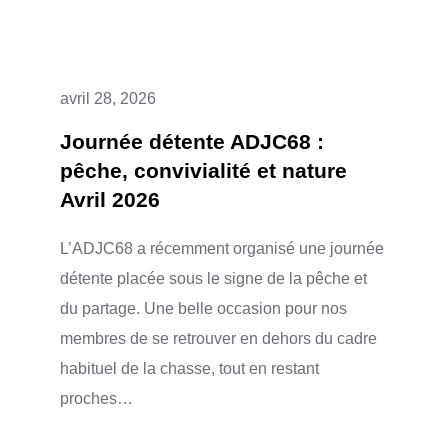
POUR
L’ASSOCIATION
avril 28, 2026
Journée détente ADJC68 :
pêche, convivialité et nature
Avril 2026
L’ADJC68 a récemment organisé une journée
détente placée sous le signe de la pêche et
du partage. Une belle occasion pour nos
membres de se retrouver en dehors du cadre
habituel de la chasse, tout en restant
proches…