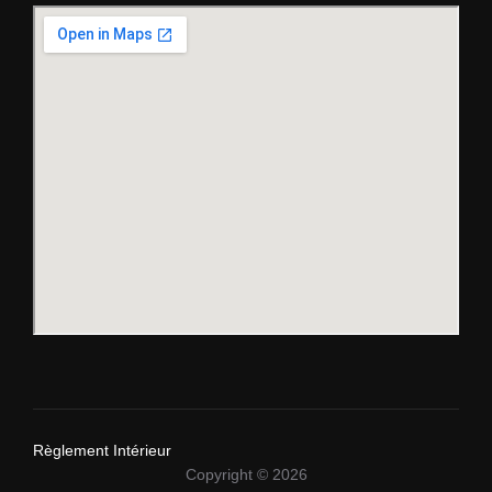
Règlement Intérieur
Copyright © 2026