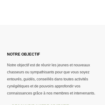
NOTRE OBJECTIF
Notre objectif est de réunir les jeunes et nouveaux
chasseurs ou sympathisants pour que vous soyez
entourés, guidés, conseillés dans toutes activités
cynégétiques et de pouvoirs approfondir vos
connaissances grâce à nos membres et intervenants.