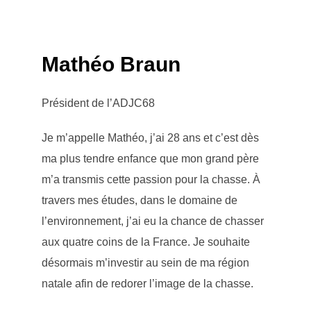
Mathéo Braun
Président de l’ADJC68
Je m’appelle Mathéo, j’ai 28 ans et c’est dès
ma plus tendre enfance que mon grand père
m’a transmis cette passion pour la chasse. À
travers mes études, dans le domaine de
l’environnement, j’ai eu la chance de chasser
aux quatre coins de la France. Je souhaite
désormais m’investir au sein de ma région
natale afin de redorer l’image de la chasse.