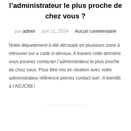
l’administrateur le plus proche de
chez vous ?
Publié
par
admin
juin 11, 2024
Aucun commentaire
le
Notre département à été découpé en plusieurs zone à
retrouver sur a carte ci-dessus. A travers cette dernière
vous pourrez contacter l’administrateur le plus proche
de chez vous. Pour être mis en relation avec votre
administrateur référence prenez contact soit : A bientôt
à l’ADJC68 !