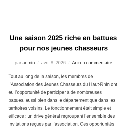
Une saison 2025 riche en battues
pour nos jeunes chasseurs
Publié
par
admin
avril 8, 2026
Aucun commentaire
le
Tout au long de la saison, les membres de
l’Association des Jeunes Chasseurs du Haut-Rhin ont
eu l’opportunité de participer à de nombreuses
battues, aussi bien dans le département que dans les
territoires voisins. Le fonctionnement était simple et
efficace : un drive général regroupant l’ensemble des
invitations reçues par l’association. Ces opportunités