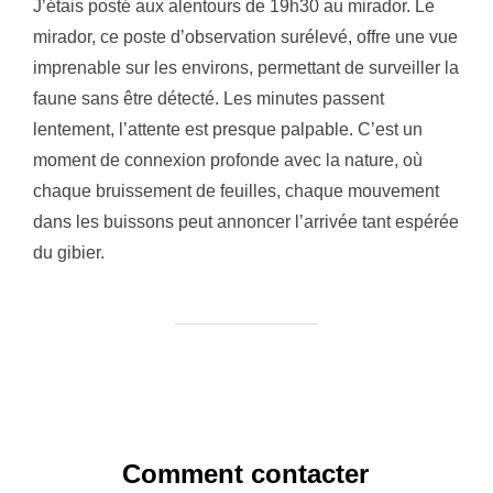
J’étais posté aux alentours de 19h30 au mirador. Le
mirador, ce poste d’observation surélevé, offre une vue
imprenable sur les environs, permettant de surveiller la
faune sans être détecté. Les minutes passent
lentement, l’attente est presque palpable. C’est un
moment de connexion profonde avec la nature, où
chaque bruissement de feuilles, chaque mouvement
dans les buissons peut annoncer l’arrivée tant espérée
du gibier.
Comment contacter