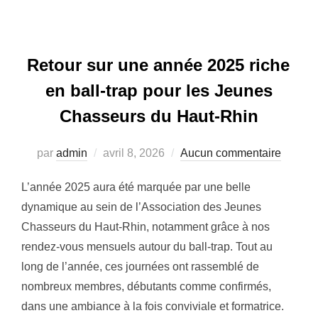
Retour sur une année 2025 riche
en ball-trap pour les Jeunes
Chasseurs du Haut-Rhin
Publié
par
admin
avril 8, 2026
Aucun commentaire
le
L’année 2025 aura été marquée par une belle
dynamique au sein de l’Association des Jeunes
Chasseurs du Haut-Rhin, notamment grâce à nos
rendez-vous mensuels autour du ball-trap. Tout au
long de l’année, ces journées ont rassemblé de
nombreux membres, débutants comme confirmés,
dans une ambiance à la fois conviviale et formatrice.