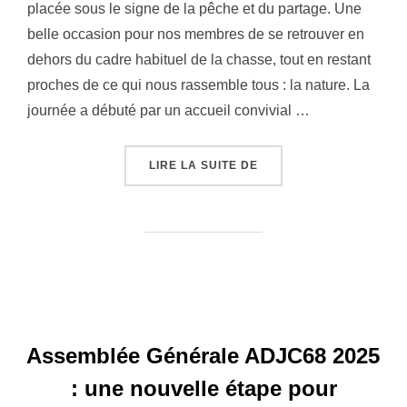
placée sous le signe de la pêche et du partage. Une
belle occasion pour nos membres de se retrouver en
dehors du cadre habituel de la chasse, tout en restant
proches de ce qui nous rassemble tous : la nature. La
journée a débuté par un accueil convivial …
« JOURNÉE DÉTENTE ADJ
LIRE LA SUITE DE
Assemblée Générale ADJC68 2025
: une nouvelle étape pour