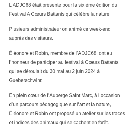
L’ADJC68 était présente pour la sixième édition du
Festival A Cœurs Battants qui célèbre la nature.
Plusieurs administrateur on animé ce week-end
auprès des visiteurs.
Éléonore et Robin, membre de l’ADJC68, ont eu
l’honneur de participer au festival à Cœurs Battants
qui se déroulait du 30 mai au 2 juin 2024 à
Gueberschwihr.
En plein cœur de l’Auberge Saint Marc, à l’occasion
d’un parcours pédagogique sur l’art et la nature,
Éléonore et Robin ont proposé un atelier sur les traces
et indices des animaux qui se cachent en forêt.