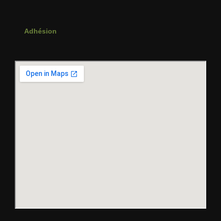
Adhésion