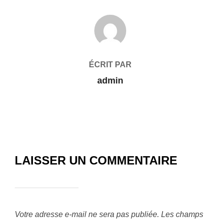
AUTEUR DE LA PUBLICATION
ÉCRIT PAR
admin
LAISSER UN COMMENTAIRE
Votre adresse e-mail ne sera pas publiée.
Les champs