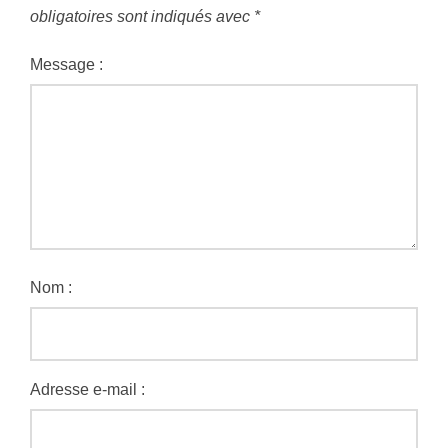
obligatoires sont indiqués avec
*
Message :
Nom :
Adresse e-mail :